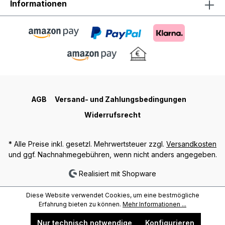
Informationen
AGB
Versand- und Zahlungsbedingungen
Widerrufsrecht
* Alle Preise inkl. gesetzl. Mehrwertsteuer zzgl.
Versandkosten
und ggf. Nachnahmegebühren, wenn nicht anders angegeben.
Realisiert mit Shopware
Diese Website verwendet Cookies, um eine bestmögliche
Erfahrung bieten zu können.
Mehr Informationen ...
Nur technisch notwendige
Konfigurieren