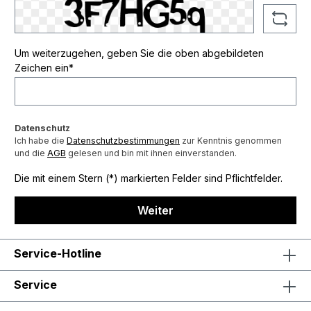
Um weiterzugehen, geben Sie die oben abgebildeten
Zeichen ein*
Datenschutz
Ich habe die
Datenschutzbestimmungen
zur Kenntnis genommen
und die
AGB
gelesen und bin mit ihnen einverstanden.
Die mit einem Stern (*) markierten Felder sind Pflichtfelder.
Weiter
Service-Hotline
Service