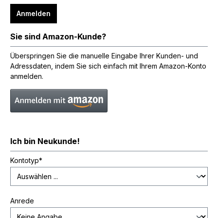
Anmelden
Sie sind Amazon-Kunde?
Überspringen Sie die manuelle Eingabe Ihrer Kunden- und
Adressdaten, indem Sie sich einfach mit Ihrem Amazon-Konto
anmelden.
Ich bin Neukunde!
Kontotyp*
Anrede