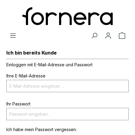
Ich bin bereits Kunde
Einloggen mit E-Mail-Adresse und Passwort
Ihre E-Mail-Adresse
Ihr Passwort
Ich habe mein Passwort vergessen.