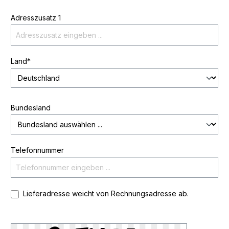
Adresszusatz 1
Land*
Bundesland
Telefonnummer
Lieferadresse weicht von Rechnungsadresse ab.