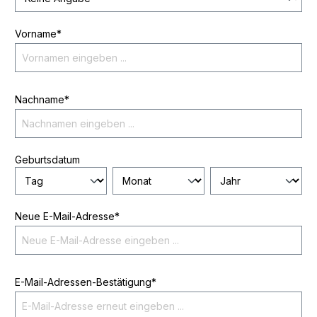
Vorname*
Nachname*
Geburtsdatum
Neue E-Mail-Adresse*
E-Mail-Adressen-Bestätigung*