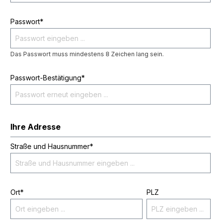
Passwort*
Das Passwort muss mindestens 8 Zeichen lang sein.
Passwort-Bestätigung*
Ihre Adresse
Straße und Hausnummer*
Ort*
PLZ