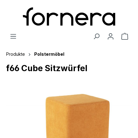
Produkte
Polstermöbel
f66 Cube Sitzwürfel