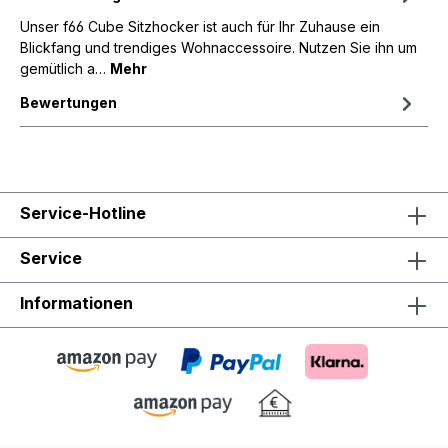
Unser f66 Cube Sitzhocker ist auch für Ihr Zuhause ein
Blickfang und trendiges Wohnaccessoire. Nutzen Sie ihn um
gemütlich a…
Mehr
Bewertungen
Service-Hotline
Service
Informationen