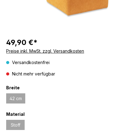
49,90 €*
Preise inkl. MwSt. zzgl. Versandkosten
Versandkostenfrei
Nicht mehr verfügbar
Breite
42 cm
Material
Stoff